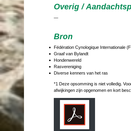
Overig / Aandachts
—
Bron
Fédération Cynologique Internationale (F
Graaf van Bylandt
Hondenwereld
Rasvereniging
Diverse kenners van het ras
*1 Deze opsomming is niet volledig. Voo
afwijkingen zijn opgenomen en kort besc