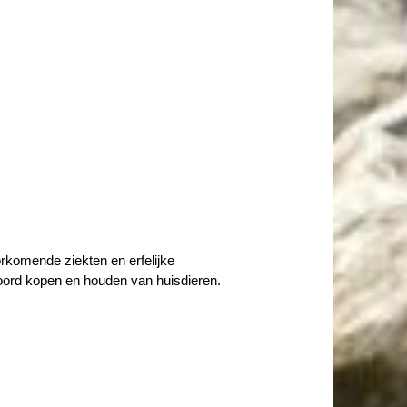
rkomende ziekten en erfelijke
woord kopen en houden van huisdieren.