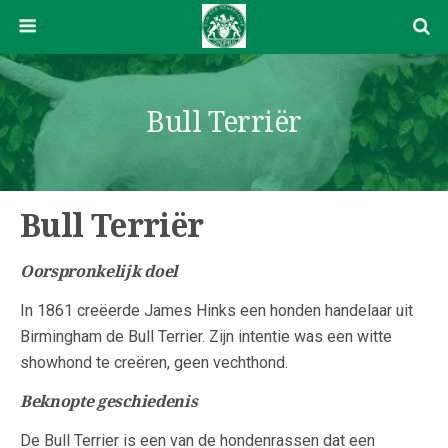
Bull Terriër
Bull Terriër
Oorspronkelijk doel
In 1861 creëerde James Hinks een honden handelaar uit
Birmingham de Bull Terrier. Zijn intentie was een witte
showhond te creëren, geen vechthond.
Beknopte geschiedenis
De Bull Terrier is een van de hondenrassen dat een