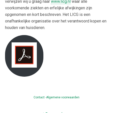
verwijzen wij u graag naar
www.licg.nl
waar alle
voorkomende ziekten en erfelijke afwijkingen zijn
opgenomen en kort beschreven. Het LICG is een
onafhankelijke organisatie over het verantwoord kopen en
houden van huisdieren.
Contact
-
Algemene voorwaarden