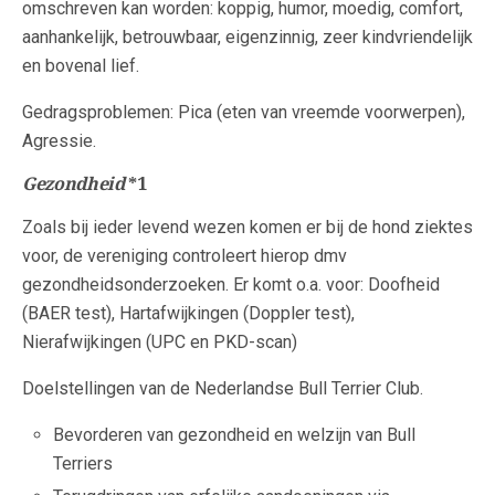
omschreven kan worden: koppig, humor, moedig, comfort,
aanhankelijk, betrouwbaar, eigenzinnig, zeer kindvriendelijk
en bovenal lief.
Gedragsproblemen: Pica (eten van vreemde voorwerpen),
Agressie.
Gezondheid
*1
Zoals bij ieder levend wezen komen er bij de hond ziektes
voor, de vereniging controleert hierop dmv
gezondheidsonderzoeken. Er komt o.a. voor: Doofheid
(BAER test), Hartafwijkingen (Doppler test),
Nierafwijkingen (UPC en PKD-scan)
Doelstellingen van de Nederlandse Bull Terrier Club.
Bevorderen van gezondheid en welzijn van Bull
Terriers