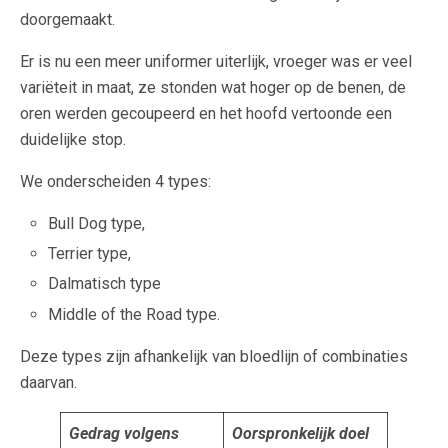
doorgemaakt.
Er is nu een meer uniformer uiterlijk, vroeger was er veel
variëteit in maat, ze stonden wat hoger op de benen, de
oren werden gecoupeerd en het hoofd vertoonde een
duidelijke stop.
We onderscheiden 4 types:
Bull Dog type,
Terrier type,
Dalmatisch type
Middle of the Road type.
Deze types zijn afhankelijk van bloedlijn of combinaties
daarvan.
Gedrag volgens
Oorspronkelijk doel