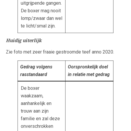
uitgrijpende gangen.
De boxer mag nooit
lomp/zwaar dan wel
te licht/smal zijn.
Huidig uiterlijk
Zie foto met zeer fraaie gestroomde teef anno 2020.
Gedrag volgens
Oorspronkelijk doel
rasstandaard
in relatie met gedrag
De boxer
waakzaam,
aanhankelijk en
trouw aan zijn
familie en zal deze
onverschrokken