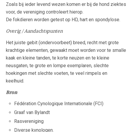
Zoals bij ieder levend wezen komen er bij de hond ziektes
voor, de vereniging controleert hierop.
De fokdieren worden getest op HD, hart en spondylose.
Overig / Aandachtspunten
Het juiste gebit (ondervoorbeet) breed, recht met grote
krachtige elementen, gewaakt moet worden voor te smalle
kaak en kleine tanden, te korte neuzen en te kleine
neusgaten, te grote en lompe exemplaren, slechte
hoekingen met slechte voeten, te veel rimpels en
keelhuid.
Bron
Fédération Cynologique Internationale (FCI)
Graaf van Bylandt
Rasvereniging
Diverse kynologen.