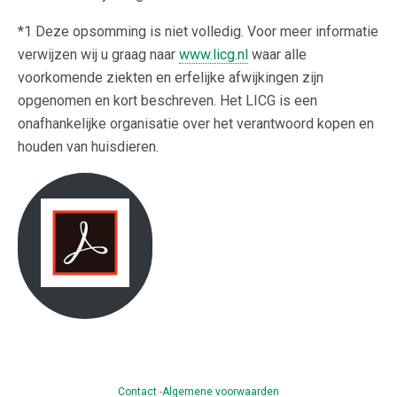
*1 Deze opsomming is niet volledig. Voor meer informatie
verwijzen wij u graag naar
www.licg.nl
waar alle
voorkomende ziekten en erfelijke afwijkingen zijn
opgenomen en kort beschreven. Het LICG is een
onafhankelijke organisatie over het verantwoord kopen en
houden van huisdieren.
Contact
-
Algemene voorwaarden