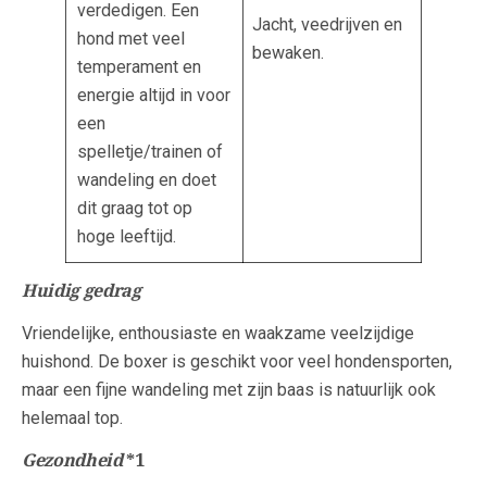
verdedigen. Een
Jacht, veedrijven en
hond met veel
bewaken.
temperament en
energie altijd in voor
een
spelletje/trainen of
wandeling en doet
dit graag tot op
hoge leeftijd.
Huidig gedrag
Vriendelijke, enthousiaste en waakzame veelzijdige
huishond. De boxer is geschikt voor veel hondensporten,
maar een fijne wandeling met zijn baas is natuurlijk ook
helemaal top.
Gezondheid
*1