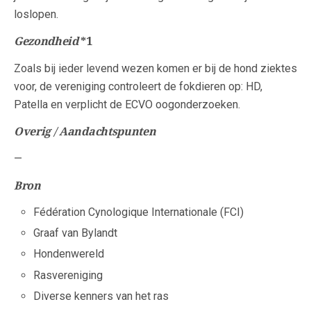
loslopen.
Gezondheid
*1
Zoals bij ieder levend wezen komen er bij de hond ziektes
voor, de vereniging controleert de fokdieren op: HD,
Patella en verplicht de ECVO oogonderzoeken.
Overig / Aandachtspunten
—
Bron
Fédération Cynologique Internationale (FCI)
Graaf van Bylandt
Hondenwereld
Rasvereniging
Diverse kenners van het ras