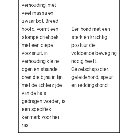
verhouding, met
veel massa en
zwaar bot. Breed
hoofd, vormt een
Een hond met een
stompe driehoek
sterk en krachtig
met een diepe
postuur die
voorsnuit, in
voldoende beweging
verhouding kleine
nodig heeft.
ogen en staande
Gezelschapsdier,
oren die bijna in lijn
geleidehond, speur
met de achterzijde
en reddingshond.
van de hals
gedragen worden, is
een specifiek
kenmerk voor het
ras.