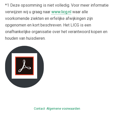
*1 Deze opsomming is niet volledig. Voor meer informatie
verwijzen wij u graag naar
www.licg.nl
waar alle
voorkomende ziekten en erfelijke afwijkingen zijn
opgenomen en kort beschreven. Het LICG is een
onafhankelijke organisatie over het verantwoord kopen en
houden van huisdieren.
Contact
-
Algemene voorwaarden