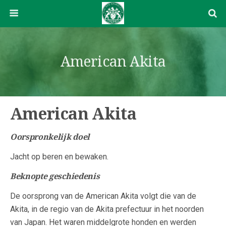
American Akita
American Akita
Oorspronkelijk doel
Jacht op beren en bewaken.
Beknopte geschiedenis
De oorsprong van de American Akita volgt die van de
Akita, in de regio van de Akita prefectuur in het noorden
van Japan. Het waren middelgrote honden en werden