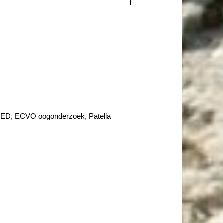
HD, ED, ECVO oogonderzoek, Patella