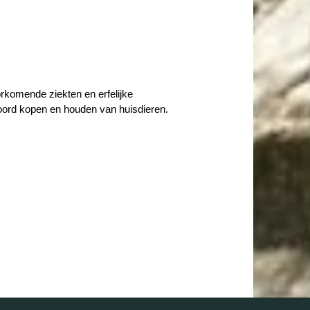
rkomende ziekten en erfelijke
woord kopen en houden van huisdieren.