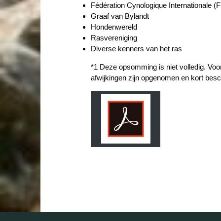
Fédération Cynologique Internationale (F
Graaf van Bylandt
Hondenwereld
Rasvereniging
Diverse kenners van het ras
*1 Deze opsomming is niet volledig. Voo
afwijkingen zijn opgenomen en kort besc