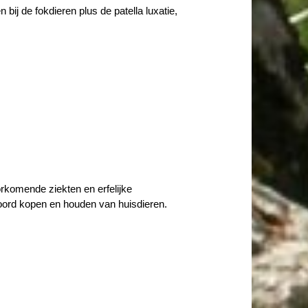
bij de fokdieren plus de patella luxatie,
rkomende ziekten en erfelijke
woord kopen en houden van huisdieren.