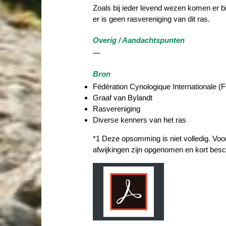
Zoals bij ieder levend wezen komen er bij
er is geen rasvereniging van dit ras.
Overig / Aandachtspunten
—
Bron
Fédération Cynologique Internationale (F
Graaf van Bylandt
Rasvereniging
Diverse kenners van het ras
*1 Deze opsomming is niet volledig. Voo
afwijkingen zijn opgenomen en kort besc