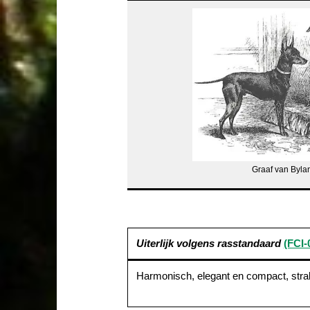
Graaf van Byla
Uiterlijk volgens rasstandaard
(FCI-
Harmonisch, elegant en compact, stra