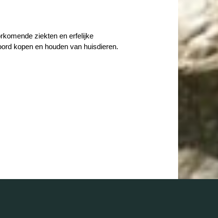
rkomende ziekten en erfelijke
woord kopen en houden van huisdieren.