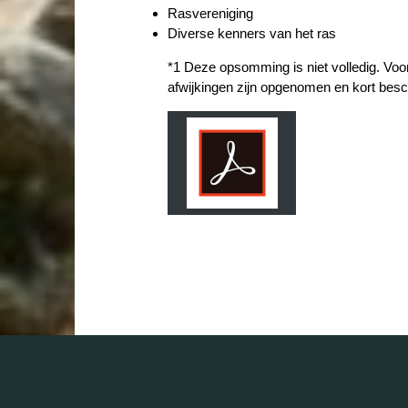
Rasvereniging
Diverse kenners van het ras
*1 Deze opsomming is niet volledig. Voo
afwijkingen zijn opgenomen en kort besc