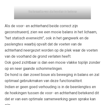
De breedte van de handen in balans
Als de voor- en achterhand beide correct zijn
geconstrueerd, zien we een mooie balans in het lichaam,
“het statisch evenwicht”, ook in het gangwerk en de
paslengtes waarbij opvalt dat de voeten van de
achterhand neergezet worden op de plek waar de voeten
van de voorhand de grond verlaten heeft.
Ook goed zichtbaar is dan een mooie vlakke toplijn zonder
op en neer gaande schommelingen.
De hond is dan zowel bouw als beweging in balans en zal
optimaal gebruikmaken van deze functionaliteit.
Indien er geen goed verhouding is in de beenlengtes en
de hoekingen tussen de voor- en achterhand betekend dit
dat er van een optimale samenwerking geen sprake kan