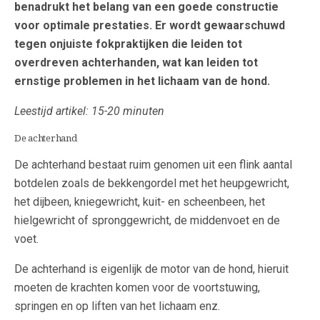
benadrukt het belang van een goede constructie
voor optimale prestaties. Er wordt gewaarschuwd
tegen onjuiste fokpraktijken die leiden tot
overdreven achterhanden, wat kan leiden tot
ernstige problemen in het lichaam van de hond.
Leestijd artikel: 15-20 minuten
De achterhand
De achterhand bestaat ruim genomen uit een flink aantal
botdelen zoals de bekkengordel met het heupgewricht,
het dijbeen, kniegewricht, kuit- en scheenbeen, het
hielgewricht of spronggewricht, de middenvoet en de
voet.
De achterhand is eigenlijk de motor van de hond, hieruit
moeten de krachten komen voor de voortstuwing,
springen en op liften van het lichaam enz.