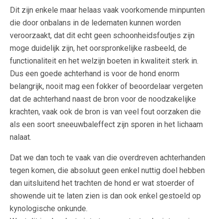
Dit zijn enkele maar helaas vaak voorkomende minpunten
die door onbalans in de ledematen kunnen worden
veroorzaakt, dat dit echt geen schoonheidsfoutjes zijn
moge duidelijk zijn, het oorspronkelijke rasbeeld, de
functionaliteit en het welzijn boeten in kwaliteit sterk in.
Dus een goede achterhand is voor de hond enorm
belangrijk, nooit mag een fokker of beoordelaar vergeten
dat de achterhand naast de bron voor de noodzakelijke
krachten, vaak ook de bron is van veel fout oorzaken die
als een soort sneeuwbaleffect zijn sporen in het lichaam
nalaat.
Dat we dan toch te vaak van die overdreven achterhanden
tegen komen, die absoluut geen enkel nuttig doel hebben
dan uitsluitend het trachten de hond er wat stoerder of
showende uit te laten zien is dan ook enkel gestoeld op
kynologische onkunde.