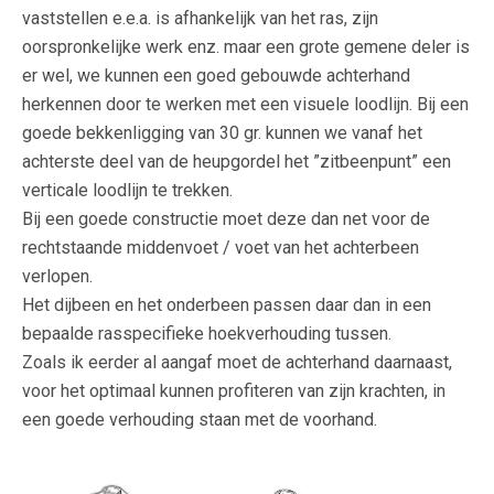
vaststellen e.e.a. is afhankelijk van het ras, zijn
oorspronkelijke werk enz. maar een grote gemene deler is
er wel, we kunnen een goed gebouwde achterhand
herkennen door te werken met een visuele loodlijn. Bij een
goede bekkenligging van 30 gr. kunnen we vanaf het
achterste deel van de heupgordel het ”zitbeenpunt” een
verticale loodlijn te trekken.
Bij een goede constructie moet deze dan net voor de
rechtstaande middenvoet / voet van het achterbeen
verlopen.
Het dijbeen en het onderbeen passen daar dan in een
bepaalde rasspecifieke hoekverhouding tussen.
Zoals ik eerder al aangaf moet de achterhand daarnaast,
voor het optimaal kunnen profiteren van zijn krachten, in
een goede verhouding staan met de voorhand.