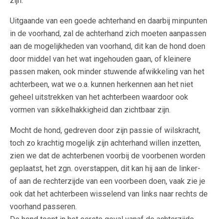
zijn.
Uitgaande van een goede achterhand en daarbij minpunten
in de voorhand, zal de achterhand zich moeten aanpassen
aan de mogelijkheden van voorhand, dit kan de hond doen
door middel van het wat ingehouden gaan, of kleinere
passen maken, ook minder stuwende afwikkeling van het
achterbeen, wat we o.a. kunnen herkennen aan het niet
geheel uitstrekken van het achterbeen waardoor ook
vormen van sikkelhakkigheid dan zichtbaar zijn.
Mocht de hond, gedreven door zijn passie of wilskracht,
toch zo krachtig mogelijk zijn achterhand willen inzetten,
zien we dat de achterbenen voorbij de voorbenen worden
geplaatst, het zgn. overstappen, dit kan hij aan de linker-
of aan de rechterzijde van een voorbeen doen, vaak zie je
ook dat het achterbeen wisselend van links naar rechts de
voorhand passeren.