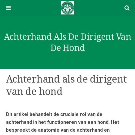
Achterhand Als De Dirigent Van
De Hond
Achterhand als de dirigent
van de hond
Dit artikel behandelt de cruciale rol van de
achterhand in het functioneren van een hond. Het
bespreekt de anatomie van de achterhand en