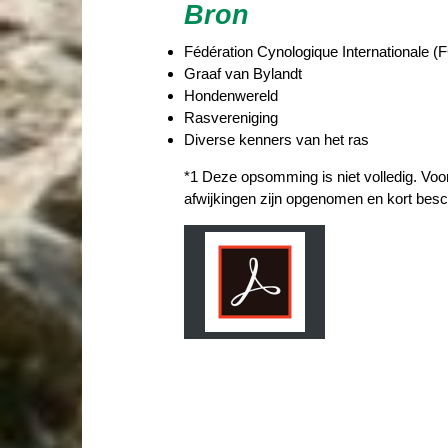
Bron
Fédération Cynologique Internationale (F
Graaf van Bylandt
Hondenwereld
Rasvereniging
Diverse kenners van het ras
*1 Deze opsomming is niet volledig. Voo
afwijkingen zijn opgenomen en kort besc