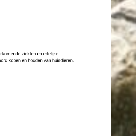
rkomende ziekten en erfelijke
woord kopen en houden van huisdieren.