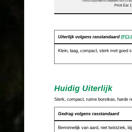
Prick Ear 
Uiterlijk volgens rasstandaard
(FCI-
Klein, laag, compact, sterk met goed s
Huidig Uiterlijk
Sterk, compact, ruime borstkas, harde re
Gedrag volgens rasstandaard
Beminnelijk van aard, niet twistziek, bij