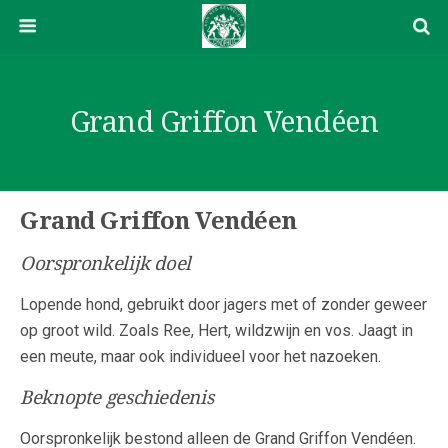
Grand Griffon Vendéen
Grand Griffon Vendéen
Oorspronkelijk doel
Lopende hond, gebruikt door jagers met of zonder geweer
op groot wild. Zoals Ree, Hert, wildzwijn en vos. Jaagt in
een meute, maar ook individueel voor het nazoeken.
Beknopte geschiedenis
Oorspronkelijk bestond alleen de Grand Griffon Vendéen.