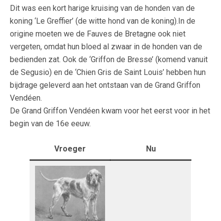
Dit was een kort harige kruising van de honden van de
koning ‘Le Greffier’ (de witte hond van de koning).In de
origine moeten we de Fauves de Bretagne ook niet
vergeten, omdat hun bloed al zwaar in de honden van de
bedienden zat. Ook de ‘Griffon de Bresse’ (komend vanuit
de Segusio) en de ‘Chien Gris de Saint Louis’ hebben hun
bijdrage geleverd aan het ontstaan van de Grand Griffon
Vendéen.
De Grand Griffon Vendéen kwam voor het eerst voor in het
begin van de 16e eeuw.
Vroeger
Nu