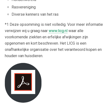
Rasvereniging
Diverse kenners van het ras
*1 Deze opsomming is niet volledig. Voor meer informatie
verwijzen wij u graag naar
www.licg.nl
waar alle
voorkomende ziekten en erfelijke afwijkingen zijn
opgenomen en kort beschreven. Het LICG is een
onafhankelijke organisatie over het verantwoord kopen en
houden van huisdieren.