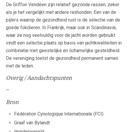
De Griffon Vendéen zijn relatief gezonde rassen, zeker
als je het vergelijkt met andere rashonden. Een van de
pijlers waarop de gezondheid rust is de selectie van de
goede fokdieren. In Frankrijk, maar ook in Scandinavië,
waar ze nog veelvuldig voor de jacht worden gebruikt
vindt een selectie plaats op basis van jachtkwaliteiten in
combinatie met geestelijke en lichamelijke gesteldheid.
De vereniging toetst de gezondheid permanent samen
met de leden.
Overig / Aandachtspunten
—
Bron
Fédération Cynologique Internationale (FCI)
Graaf van Bylandt
Hondenwereld