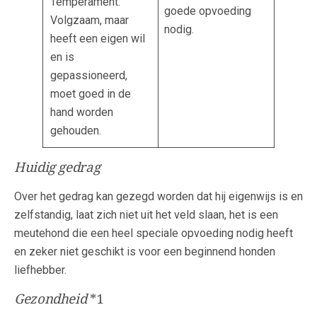
Temperament:
goede opvoeding
Volgzaam, maar
nodig.
heeft een eigen wil
en is
gepassioneerd,
moet goed in de
hand worden
gehouden.
Huidig gedrag
Over het gedrag kan gezegd worden dat hij eigenwijs is en
zelfstandig, laat zich niet uit het veld slaan, het is een
meutehond die een heel speciale opvoeding nodig heeft
en zeker niet geschikt is voor een beginnend honden
liefhebber.
Gezondheid
*1