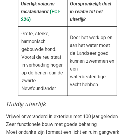
Uiterlijk volgens
Oorspronkelijk doel
rasstandaard
(FCI-
in relatie tot het
226
)
uiterlijk
Grote, sterke,
Door het werk op en
harmonisch
aan het water moet
gebouwde hond.
de Landseer goed
Vooral de reu staat
kunnen zwemmen en
in verhouding hoger
een
op de benen dan de
waterbestendige
zwarte
vacht hebben.
Newfoundlander.
Huidig uiterlijk
Vrijwel onveranderd in exterieur met 100 jaar geleden.
Zeer functionele bouw met goede beharing.
Moet ondanks zijn formaat een licht en ruim gangwerk