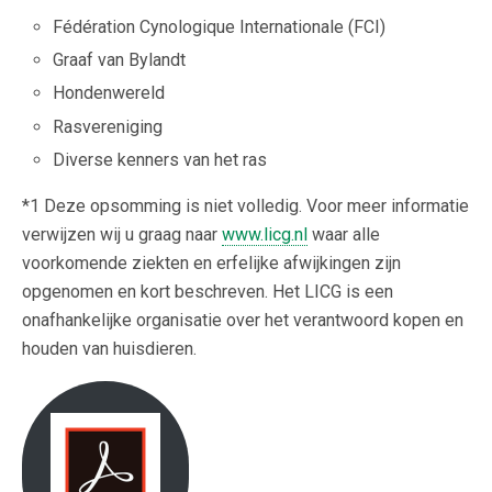
Fédération Cynologique Internationale (FCI)
Graaf van Bylandt
Hondenwereld
Rasvereniging
Diverse kenners van het ras
*1 Deze opsomming is niet volledig. Voor meer informatie
verwijzen wij u graag naar
www.licg.nl
waar alle
voorkomende ziekten en erfelijke afwijkingen zijn
opgenomen en kort beschreven. Het LICG is een
onafhankelijke organisatie over het verantwoord kopen en
houden van huisdieren.