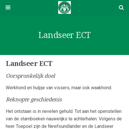
Landseer ECT
Landseer ECT
Oorspronkelijk doel
Werkhond en hulpje van vissers, maar ook waakhond.
Beknopte geschiedenis
Het ontstaan is in nevelen gehuld. Tot aan het openstellen
van de stamboeken nauwelijks te achterhalen. Volgens de
heer Toepoel zijn de Newfoundlander en de Landseer