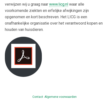
verwijzen wij u graag naar
www.licg.nl
waar alle
voorkomende ziekten en erfelijke afwijkingen zijn
opgenomen en kort beschreven. Het LICG is een
onafhankelijke organisatie over het verantwoord kopen en
houden van huisdieren.
Contact
-
Algemene voorwaarden