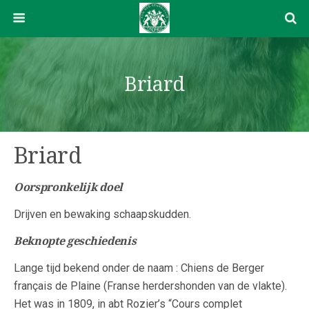
Briard
Briard
Oorspronkelijk doel
Drijven en bewaking schaapskudden.
Beknopte geschiedenis
Lange tijd bekend onder de naam : Chiens de Berger
français de Plaine (Franse herdershonden van de vlakte).
Het was in 1809, in abt Rozier’s “Cours complet