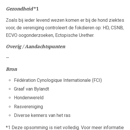
Gezondheid
*1
Zoals bij ieder levend wezen komen er bij de hond ziektes
voor, de vereniging controleert de fokdieren op: HD, CSNB,
ECVO oogonderzoeken, Ectopische Urether.
Overig / Aandachtspunten
—
Bron
Fédération Cynologique Internationale (FCI)
Graaf van Bylandt
Hondenwereld
Rasvereniging
Diverse kenners van het ras
*1 Deze opsomming is niet volledig. Voor meer informatie