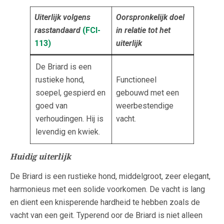
Uiterlijk volgens
Oorspronkelijk doel
rasstandaard
(FCI-
in relatie tot het
113
)
uiterlijk
De Briard is een
rustieke hond,
Functioneel
soepel, gespierd en
gebouwd met een
goed van
weerbestendige
verhoudingen. Hij is
vacht.
levendig en kwiek.
Huidig uiterlijk
De Briard is een rustieke hond, middelgroot, zeer elegant,
harmonieus met een solide voorkomen. De vacht is lang
en dient een knisperende hardheid te hebben zoals de
vacht van een geit. Typerend oor de Briard is niet alleen