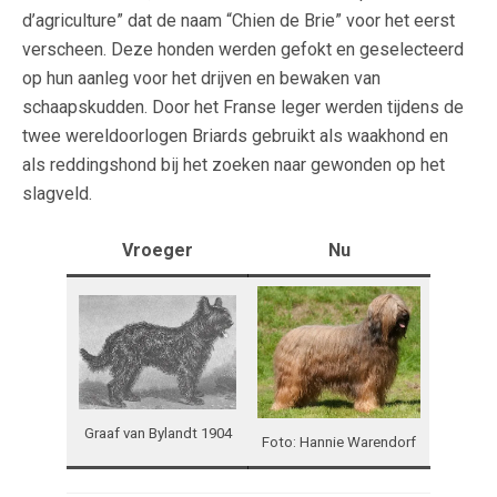
d’agriculture” dat de naam “Chien de Brie” voor het eerst
verscheen. Deze honden werden gefokt en geselecteerd
op hun aanleg voor het drijven en bewaken van
schaapskudden. Door het Franse leger werden tijdens de
twee wereldoorlogen Briards gebruikt als waakhond en
als reddingshond bij het zoeken naar gewonden op het
slagveld.
Vroeger
Nu
Graaf van Bylandt 1904
Foto: Hannie Warendorf