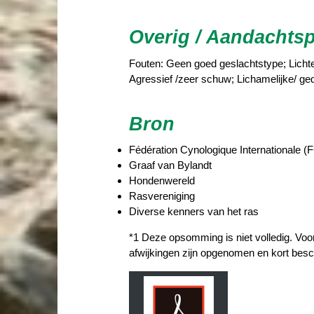
Overig / Aandachts
Fouten: Geen goed geslachtstype; Lichte 
Agressief /zeer schuw; Lichamelijke/ ge
Bron
Fédération Cynologique Internationale (F
Graaf van Bylandt
Hondenwereld
Rasvereniging
Diverse kenners van het ras
*1 Deze opsomming is niet volledig. Voo
afwijkingen zijn opgenomen en kort besc