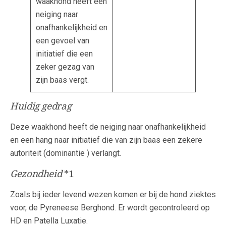
waakhond heeft een
neiging naar
onafhankelijkheid en
een gevoel van
initiatief die een
zeker gezag van
zijn baas vergt.
Huidig gedrag
Deze waakhond heeft de neiging naar onafhankelijkheid
en een hang naar initiatief die van zijn baas een zekere
autoriteit (dominantie ) verlangt.
Gezondheid
*1
Zoals bij ieder levend wezen komen er bij de hond ziektes
voor, de Pyreneese Berghond. Er wordt gecontroleerd op
HD en Patella Luxatie.