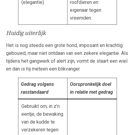
(elegantie).
roofdieren en
eigenaar tegen
vreemden.
Huidig uiterlijk
Het is nog steeds een grote hond, imposant en krachtig
gebouwd, maar niet ontdaan van een zekere elegantie. Als
tijdens het gangwerk of alert zijn, vormt de staart een wiel
en dan is hij meteen een blikvanger.
Gedrag volgens
Oorspronkelijk doel
rasstandaard
in relatie met gedrag
Gebruikt om, in z’n
eentje, de bewaking
van de kudde te
verzekeren tegen