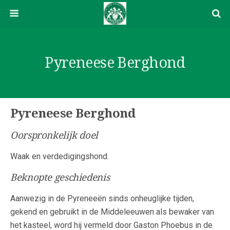
Pyreneese Berghond
Pyreneese Berghond
Oorspronkelijk doel
Waak en verdedigingshond.
Beknopte geschiedenis
Aanwezig in de Pyreneeën sinds onheuglijke tijden,
gekend en gebruikt in de Middeleeuwen als bewaker van
het kasteel, word hij vermeld door Gaston Phoebus in de