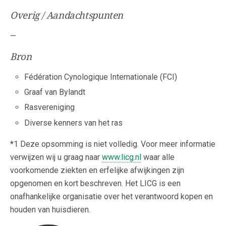
Overig / Aandachtspunten
—
Bron
Fédération Cynologique Internationale (FCI)
Graaf van Bylandt
Rasvereniging
Diverse kenners van het ras
*1 Deze opsomming is niet volledig. Voor meer informatie
verwijzen wij u graag naar
www.licg.nl
waar alle
voorkomende ziekten en erfelijke afwijkingen zijn
opgenomen en kort beschreven. Het LICG is een
onafhankelijke organisatie over het verantwoord kopen en
houden van huisdieren.