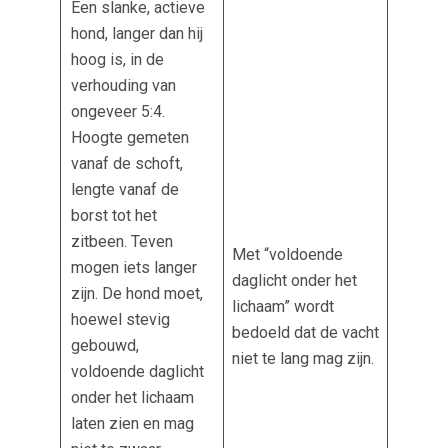
Een slanke, actieve
hond, langer dan hij
hoog is, in de
verhouding van
ongeveer 5:4.
Hoogte gemeten
vanaf de schoft,
lengte vanaf de
borst tot het
zitbeen. Teven
Met “voldoende
mogen iets langer
daglicht onder het
zijn. De hond moet,
lichaam” wordt
hoewel stevig
bedoeld dat de vacht
gebouwd,
niet te lang mag zijn.
voldoende daglicht
onder het lichaam
laten zien en mag