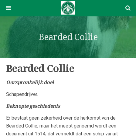
Bearded Collie
Bearded Collie
Oorspronkelijk doel
Schapendrijver.
Beknopte geschiedenis
Er bestaat geen zekerheid over de herkomst van de
Bearded Collie, maar het meest genoemd wordt een
document uit 1514, dat vermeldt dat een schip vanuit