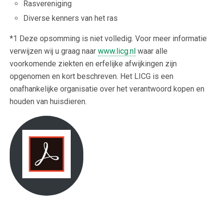
Rasvereniging
Diverse kenners van het ras
*1 Deze opsomming is niet volledig. Voor meer informatie
verwijzen wij u graag naar
www.licg.nl
waar alle
voorkomende ziekten en erfelijke afwijkingen zijn
opgenomen en kort beschreven. Het LICG is een
onafhankelijke organisatie over het verantwoord kopen en
houden van huisdieren.