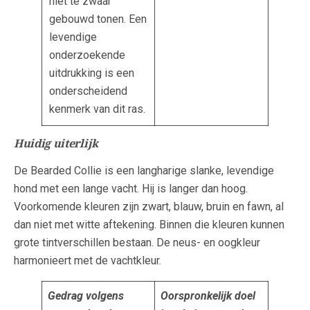
niet te zwaar
gebouwd tonen. Een
levendige
onderzoekende
uitdrukking is een
onderscheidend
kenmerk van dit ras.
Huidig uiterlijk
De Bearded Collie is een langharige slanke, levendige
hond met een lange vacht. Hij is langer dan hoog.
Voorkomende kleuren zijn zwart, blauw, bruin en fawn, al
dan niet met witte aftekening. Binnen die kleuren kunnen
grote tintverschillen bestaan. De neus- en oogkleur
harmonieert met de vachtkleur.
Gedrag volgens
Oorspronkelijk doel