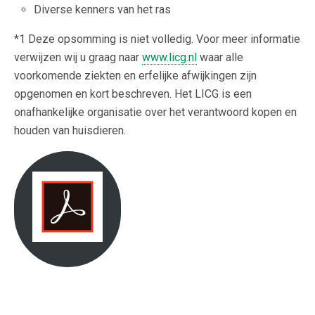
Diverse kenners van het ras
*1 Deze opsomming is niet volledig. Voor meer informatie
verwijzen wij u graag naar
www.licg.nl
waar alle
voorkomende ziekten en erfelijke afwijkingen zijn
opgenomen en kort beschreven. Het LICG is een
onafhankelijke organisatie over het verantwoord kopen en
houden van huisdieren.