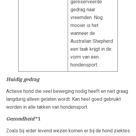
gereserveerde
gedrag naar
vreemden. Nog
mooier is het
wanneer de
Australian Shepherd
een taak krijgt in de
vorm van een
hondensport.
Huidig gedrag
Actieve hond die veel beweging nodig heeft en niet graag
langdurig alleen gelaten wordt. Kan heel goed gebruikt
worden in alle takken van hondensport.
Gezondheid
*1
Zoals bij ieder levend wezen komen er bij de hond ziektes