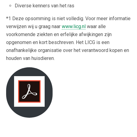
Diverse kenners van het ras
*1 Deze opsomming is niet volledig. Voor meer informatie
verwijzen wij u graag naar
www.licg.nl
waar alle
voorkomende ziekten en erfelijke afwijkingen zijn
opgenomen en kort beschreven. Het LICG is een
onafhankelijke organisatie over het verantwoord kopen en
houden van huisdieren.