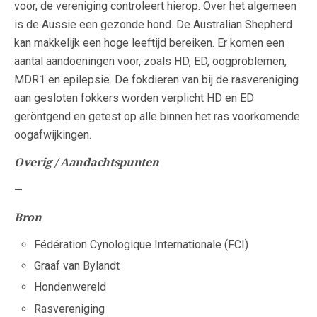
voor, de vereniging controleert hierop. Over het algemeen
is de Aussie een gezonde hond. De Australian Shepherd
kan makkelijk een hoge leeftijd bereiken. Er komen een
aantal aandoeningen voor, zoals HD, ED, oogproblemen,
MDR1 en epilepsie. De fokdieren van bij de rasvereniging
aan gesloten fokkers worden verplicht HD en ED
geröntgend en getest op alle binnen het ras voorkomende
oogafwijkingen.
Overig / Aandachtspunten
—
Bron
Fédération Cynologique Internationale (FCI)
Graaf van Bylandt
Hondenwereld
Rasvereniging