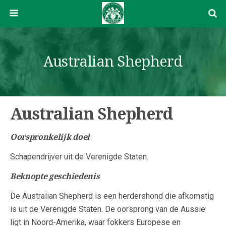
Australian Shepherd
Australian Shepherd
Oorspronkelijk doel
Schapendrijver uit de Verenigde Staten.
Beknopte geschiedenis
De Australian Shepherd is een herdershond die afkomstig
is uit de Verenigde Staten. De oorsprong van de Aussie
ligt in Noord-Amerika, waar fokkers Europese en