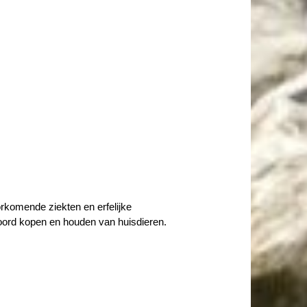
rkomende ziekten en erfelijke
woord kopen en houden van huisdieren.