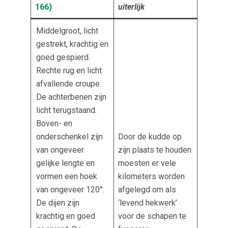
166)
uiterlijk
Middelgroot, licht
gestrekt, krachtig en
goed gespierd.
Rechte rug en licht
afvallende croupe.
De achterbenen zijn
licht terugstaand.
Boven- en
onderschenkel zijn
Door de kudde op
van ongeveer
zijn plaats te houden
gelijke lengte en
moesten er vele
vormen een hoek
kilometers worden
van ongeveer 120°.
afgelegd om als
De dijen zijn
‘levend hekwerk’
krachtig en goed
voor de schapen te