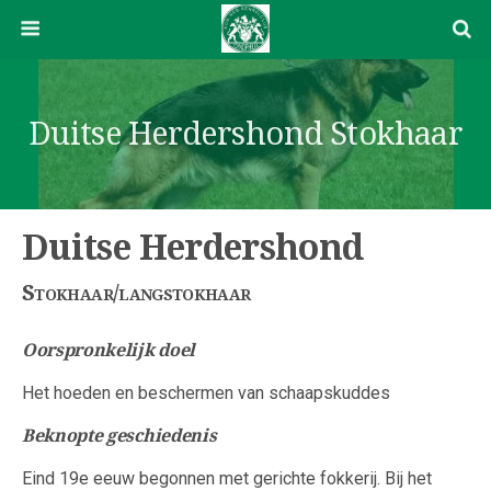
Duitse Herdershond Stokhaar
Duitse Herdershond
Stokhaar/langstokhaar
Oorspronkelijk doel
Het hoeden en beschermen van schaapskuddes
Beknopte geschiedenis
Eind 19e eeuw begonnen met gerichte fokkerij. Bij het