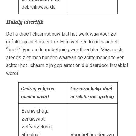
gebruikswaarde.
Huidig uiterlijk
De huidige lichaamsbouw laat het werk waarvoor ze
gefokt zijn niet meer toe. Er is wel een trend naar het
“oude” type en de rugbelijning wordt rechter. Maar noch
steeds ziet men honden waarvan de achterbenen te ver
achter het lichaam zijn geplaatst en die daardoor instabiel
wordt.
Gedrag volgens
Oorspronkelijk doel
rasstandaard
in relatie met gedrag
Evenwichtig,
zenuwvast,
zelfverzekerd,
absoluut
Voor het hoeden van