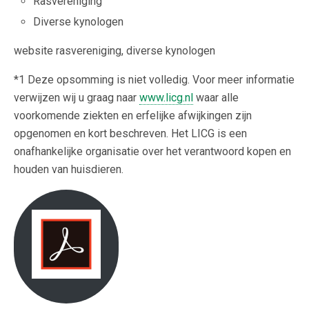
Rasvereniging
Diverse kynologen
website rasvereniging, diverse kynologen
*1 Deze opsomming is niet volledig. Voor meer informatie
verwijzen wij u graag naar
www.licg.nl
waar alle
voorkomende ziekten en erfelijke afwijkingen zijn
opgenomen en kort beschreven. Het LICG is een
onafhankelijke organisatie over het verantwoord kopen en
houden van huisdieren.