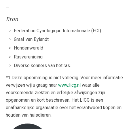
—
Bron
Fédération Cynologique Internationale (FCI)
Graaf van Bylandt
Hondenwereld
Rasvereniging
Diverse kenners van het ras.
*1 Deze opsomming is niet volledig. Voor meer informatie
verwijzen wij u graag naar
www.licg.nl
waar alle
voorkomende ziekten en erfelijke afwijkingen zijn
opgenomen en kort beschreven. Het LICG is een
onafhankelijke organisatie over het verantwoord kopen en
houden van huisdieren.