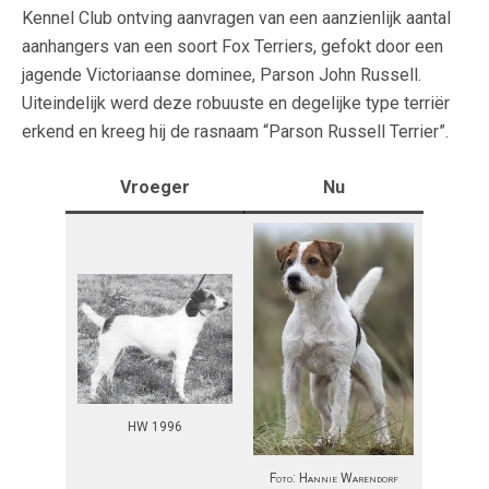
Kennel Club ontving aanvragen van een aanzienlijk aantal
aanhangers van een soort Fox Terriers, gefokt door een
jagende Victoriaanse dominee, Parson John Russell.
Uiteindelijk werd deze robuuste en degelijke type terriër
erkend en kreeg hij de rasnaam “Parson Russell Terrier”.
Vroeger
Nu
HW 1996
Foto: Hannie Warendorf