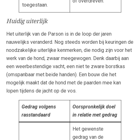
of overdreven.
toegestaan.
Huidig uiterlijk
Het uiterlijk van de Parson is in de loop der jaren
nauwelijks veranderd. Nog steeds worden bij keuringen de
noodzakelijke uiterlijke kenmerken, die nodig zijn voor het
werk van de hond, zwaar meegewogen. Denk daarbij aan
een weerbestendige vacht, een niet te zware borstkas
(omspanbaar met beide handen). Een bouw die het
mogelijk maakt dat de hond met de paarden mee kan
lopen tijdens de jacht op de vos.
Gedrag volgens
Oorspronkelijk doel
rasstandaard
in relatie met gedrag
Het gewenste
gedrag van de