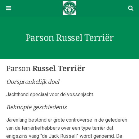
Parson Russel Terriër
Parson
Russel Terriër
Oorspronkelijk doel
Jachthond speciaal voor de vossenjacht.
Beknopte geschiedenis
Jarenlang bestond er grote controverse in de gelederen
van de terriërliefhebbers over een type terriër dat
enigszins vaag “de Jack Russell” wordt genoemd. De