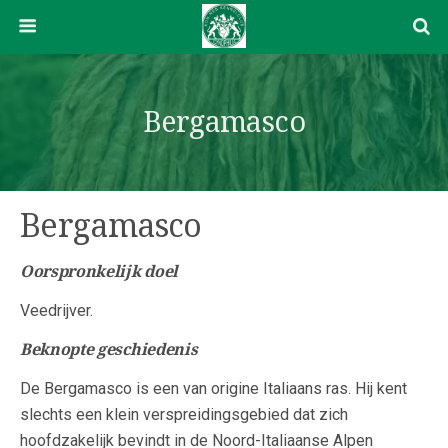
Bergamasco
Bergamasco
Oorspronkelijk doel
Veedrijver.
Beknopte geschiedenis
De Bergamasco is een van origine Italiaans ras. Hij kent
slechts een klein verspreidingsgebied dat zich
hoofdzakelijk bevindt in de Noord-Italiaanse Alpen