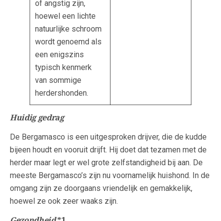
of angstig zijn,
hoewel een lichte
natuurlijke schroom
wordt genoemd als
een enigszins
typisch kenmerk
van sommige
herdershonden.
Huidig gedrag
De Bergamasco is een uitgesproken drijver, die de kudde
bijeen houdt en vooruit drijft. Hij doet dat tezamen met de
herder maar legt er wel grote zelfstandigheid bij aan. De
meeste Bergamasco’s zijn nu voornamelijk huishond. In de
omgang zijn ze doorgaans vriendelijk en gemakkelijk,
hoewel ze ook zeer waaks zijn.
Gezondheid
*1