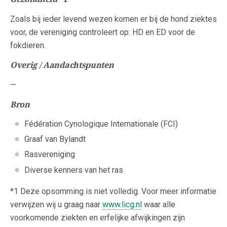
Zoals bij ieder levend wezen komen er bij de hond ziektes
voor, de vereniging controleert op: HD en ED voor de
fokdieren.
Overig / Aandachtspunten
—
Bron
Fédération Cynologique Internationale (FCI)
Graaf van Bylandt
Rasvereniging
Diverse kenners van het ras
*1 Deze opsomming is niet volledig. Voor meer informatie
verwijzen wij u graag naar
www.licg.nl
waar alle
voorkomende ziekten en erfelijke afwijkingen zijn