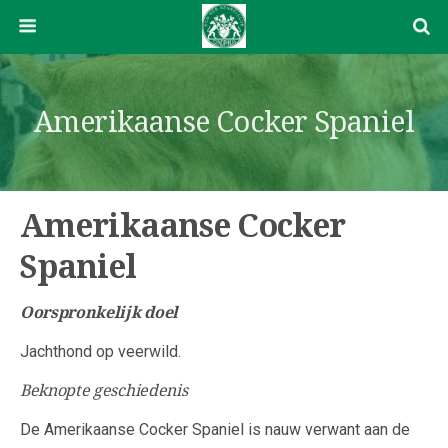
Amerikaanse Cocker Spaniel
Amerikaanse Cocker
Spaniel
Oorspronkelijk doel
Jachthond op veerwild.
Beknopte geschiedenis
De Amerikaanse Cocker Spaniel is nauw verwant aan de