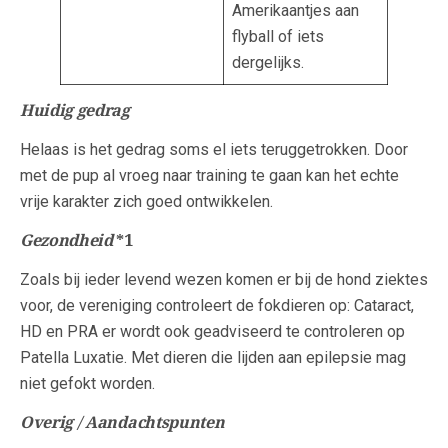
Amerikaantjes aan
flyball of iets
dergelijks.
Huidig gedrag
Helaas is het gedrag soms el iets teruggetrokken. Door
met de pup al vroeg naar training te gaan kan het echte
vrije karakter zich goed ontwikkelen.
Gezondheid
*1
Zoals bij ieder levend wezen komen er bij de hond ziektes
voor, de vereniging controleert de fokdieren op: Cataract,
HD en PRA er wordt ook geadviseerd te controleren op
Patella Luxatie. Met dieren die lijden aan epilepsie mag
niet gefokt worden.
Overig / Aandachtspunten