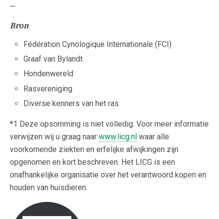
—
Bron
Fédération Cynologique Internationale (FCI)
Graaf van Bylandt
Hondenwereld
Rasvereniging
Diverse kenners van het ras
*1 Deze opsomming is niet volledig. Voor meer informatie
verwijzen wij u graag naar
www.licg.nl
waar alle
voorkomende ziekten en erfelijke afwijkingen zijn
opgenomen en kort beschreven. Het LICG is een
onafhankelijke organisatie over het verantwoord kopen en
houden van huisdieren.