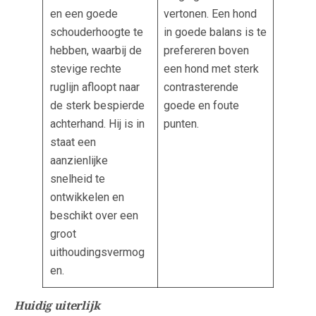
en een goede
vertonen. Een hond
schouderhoogte te
in goede balans is te
hebben, waarbij de
prefereren boven
stevige rechte
een hond met sterk
ruglijn afloopt naar
contrasterende
de sterk bespierde
goede en foute
achterhand. Hij is in
punten.
staat een
aanzienlijke
snelheid te
ontwikkelen en
beschikt over een
groot
uithoudingsvermog
en.
Huidig uiterlijk