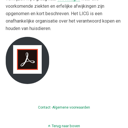
voorkomende ziekten en erfelijke afwijkingen zijn
opgenomen en kort beschreven. Het LICG is een
onafhankelijke organisatie over het verantwoord kopen en
houden van huisdieren.
Contact
-
Algemene voorwaarden
Terug naar boven