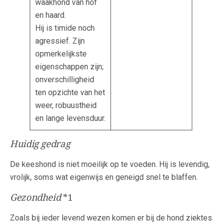
waakhond van hof
en haard.
Hij is timide noch
agressief. Zijn
opmerkelijkste
eigenschappen zijn;
onverschilligheid
ten opzichte van het
weer, robuustheid
en lange levensduur.
Huidig gedrag
De keeshond is niet moeilijk op te voeden. Hij is levendig,
vrolijk, soms wat eigenwijs en geneigd snel te blaffen.
Gezondheid
*1
Zoals bij ieder levend wezen komen er bij de hond ziektes