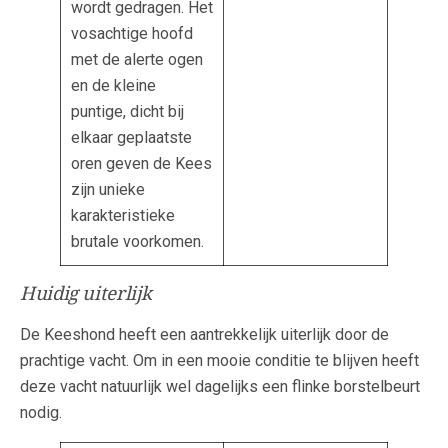
wordt gedragen. Het
vosachtige hoofd
met de alerte ogen
en de kleine
puntige, dicht bij
elkaar geplaatste
oren geven de Kees
zijn unieke
karakteristieke
brutale voorkomen.
Huidig uiterlijk
De Keeshond heeft een aantrekkelijk uiterlijk door de
prachtige vacht. Om in een mooie conditie te blijven heeft
deze vacht natuurlijk wel dagelijks een flinke borstelbeurt
nodig.