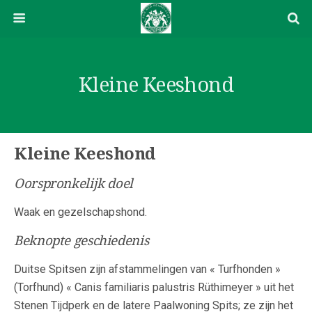
Kleine Keeshond
Kleine Keeshond
Oorspronkelijk doel
Waak en gezelschapshond.
Beknopte geschiedenis
Duitse Spitsen zijn afstammelingen van « Turfhonden »
(Torfhund) « Canis familiaris palustris Rüthimeyer » uit het
Stenen Tijdperk en de latere Paalwoning Spits; ze zijn het