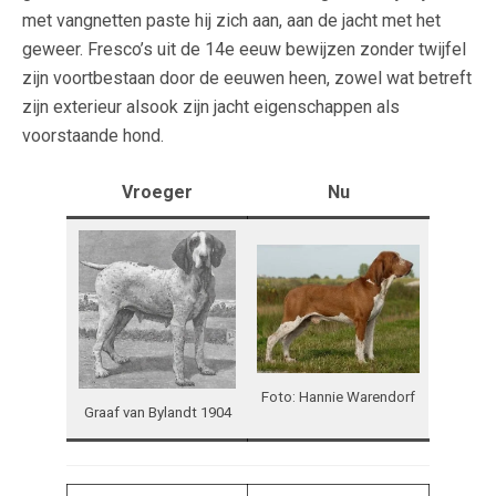
met vangnetten paste hij zich aan, aan de jacht met het
geweer. Fresco’s uit de 14e eeuw bewijzen zonder twijfel
zijn voortbestaan door de eeuwen heen, zowel wat betreft
zijn exterieur alsook zijn jacht eigenschappen als
voorstaande hond.
Vroeger
Nu
Foto: Hannie Warendorf
Graaf van Bylandt 1904