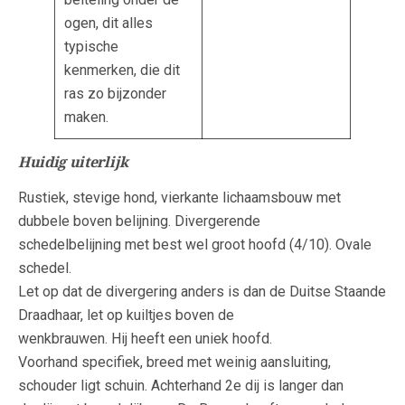
ogen, dit alles
typische
kenmerken, die dit
ras zo bijzonder
maken.
Huidig uiterlijk
Rustiek, stevige hond, vierkante lichaamsbouw met
dubbele boven belijning. Divergerende
schedelbelijning met best wel groot hoofd (4/10). Ovale
schedel.
Let op dat de divergering anders is dan de Duitse Staande
Draadhaar, let op kuiltjes boven de
wenkbrauwen. Hij heeft een uniek hoofd.
Voorhand specifiek, breed met weinig aansluiting,
schouder ligt schuin. Achterhand 2e dij is langer dan