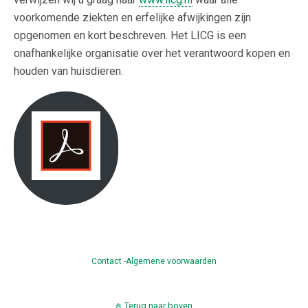
voorkomende ziekten en erfelijke afwijkingen zijn
opgenomen en kort beschreven. Het LICG is een
onafhankelijke organisatie over het verantwoord kopen en
houden van huisdieren.
Contact
-
Algemene voorwaarden
Terug naar boven