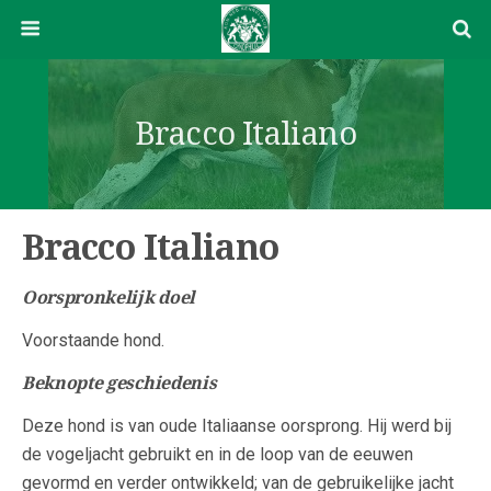
Bracco Italiano
Bracco Italiano
Oorspronkelijk doel
Voorstaande hond.
Beknopte geschiedenis
Deze hond is van oude Italiaanse oorsprong. Hij werd bij
de vogeljacht gebruikt en in de loop van de eeuwen
gevormd en verder ontwikkeld; van de gebruikelijke jacht