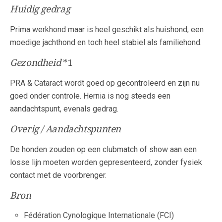
Huidig gedrag
Prima werkhond maar is heel geschikt als huishond, een
moedige jachthond en toch heel stabiel als familiehond.
Gezondheid
*1
PRA & Cataract wordt goed op gecontroleerd en zijn nu
goed onder controle. Hernia is nog steeds een
aandachtspunt, evenals gedrag.
Overig / Aandachtspunten
De honden zouden op een clubmatch of show aan een
losse lijn moeten worden gepresenteerd, zonder fysiek
contact met de voorbrenger.
Bron
Fédération Cynologique Internationale (FCI)