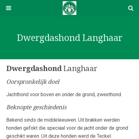
Dwergdashond Langhaar
Dwergdashond
Langhaar
Oorspronkelijk doel
Jachthond voor boven en onder de grond, zweethond.
Beknopte geschiedenis
Bekend sinds de middeleeuwen. Uit brakken werden
honden gefokt die speciaal voor de jacht onder de grond
geschikt waren. Uit deze honden werd de Teckel