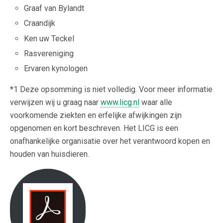
Graaf van Bylandt
Craandijk
Ken uw Teckel
Rasvereniging
Ervaren kynologen
*1 Deze opsomming is niet volledig. Voor meer informatie
verwijzen wij u graag naar
www.licg.nl
waar alle
voorkomende ziekten en erfelijke afwijkingen zijn
opgenomen en kort beschreven. Het LICG is een
onafhankelijke organisatie over het verantwoord kopen en
houden van huisdieren.