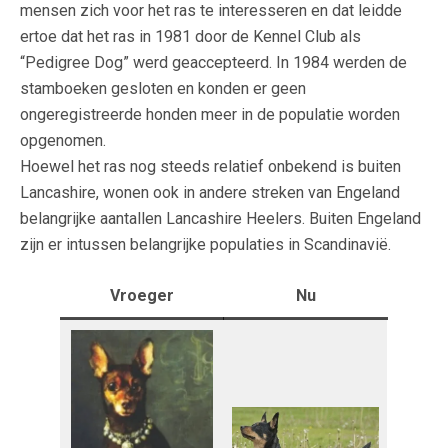
mensen zich voor het ras te interesseren en dat leidde
ertoe dat het ras in 1981 door de Kennel Club als
“Pedigree Dog” werd geaccepteerd. In 1984 werden de
stamboeken gesloten en konden er geen
ongeregistreerde honden meer in de populatie worden
opgenomen.
Hoewel het ras nog steeds relatief onbekend is buiten
Lancashire, wonen ook in andere streken van Engeland
belangrijke aantallen Lancashire Heelers. Buiten Engeland
zijn er intussen belangrijke populaties in Scandinavië.
Vroeger
Nu