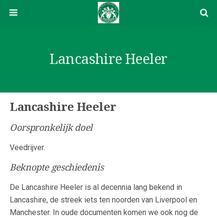
Lancashire Heeler
Lancashire Heeler
Oorspronkelijk doel
Veedrijver.
Beknopte geschiedenis
De Lancashire Heeler is al decennia lang bekend in
Lancashire, de streek iets ten noorden van Liverpool en
Manchester. In oude documenten komen we ook nog de