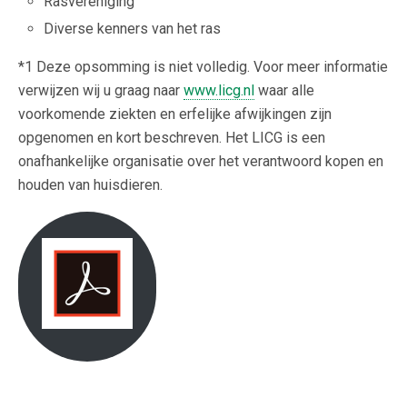
Rasvereniging
Diverse kenners van het ras
*1 Deze opsomming is niet volledig. Voor meer informatie
verwijzen wij u graag naar
www.licg.nl
waar alle
voorkomende ziekten en erfelijke afwijkingen zijn
opgenomen en kort beschreven. Het LICG is een
onafhankelijke organisatie over het verantwoord kopen en
houden van huisdieren.