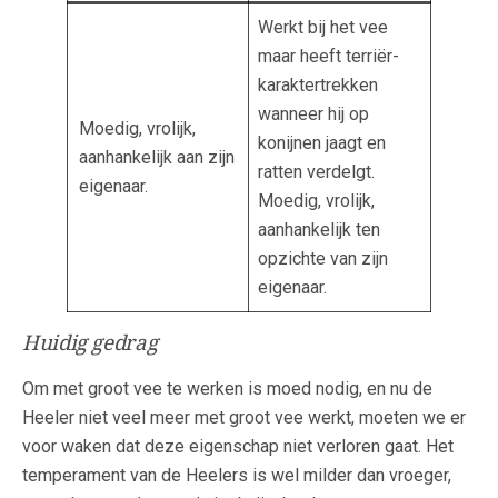
Werkt bij het vee
maar heeft terriër-
karaktertrekken
wanneer hij op
Moedig, vrolijk,
konijnen jaagt en
aanhankelijk aan zijn
ratten verdelgt.
eigenaar.
Moedig, vrolijk,
aanhankelijk ten
opzichte van zijn
eigenaar.
Huidig gedrag
Om met groot vee te werken is moed nodig, en nu de
Heeler niet veel meer met groot vee werkt, moeten we er
voor waken dat deze eigenschap niet verloren gaat. Het
temperament van de Heelers is wel milder dan vroeger,