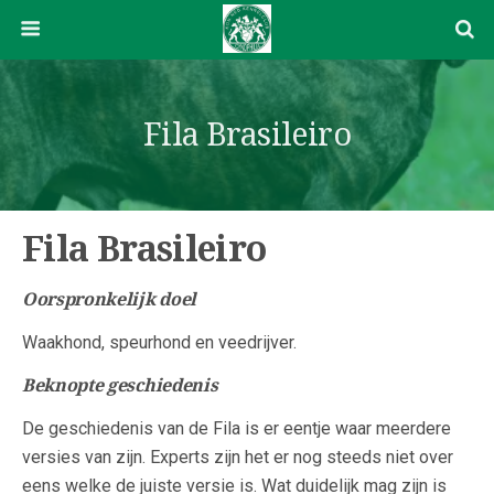
Fila Brasileiro
Fila Brasileiro
Oorspronkelijk doel
Waakhond, speurhond en veedrijver.
Beknopte geschiedenis
De geschiedenis van de Fila is er eentje waar meerdere
versies van zijn. Experts zijn het er nog steeds niet over
eens welke de juiste versie is. Wat duidelijk mag zijn is