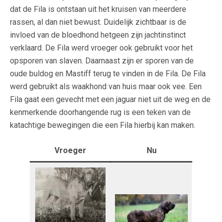
dat de Fila is ontstaan uit het kruisen van meerdere
rassen, al dan niet bewust. Duidelijk zichtbaar is de
invloed van de bloedhond hetgeen zijn jachtinstinct
verklaard. De Fila werd vroeger ook gebruikt voor het
opsporen van slaven. Daarnaast zijn er sporen van de
oude buldog en Mastiff terug te vinden in de Fila. De Fila
werd gebruikt als waakhond van huis maar ook vee. Een
Fila gaat een gevecht met een jaguar niet uit de weg en de
kenmerkende doorhangende rug is een teken van de
katachtige bewegingen die een Fila hierbij kan maken.
Vroeger
Nu