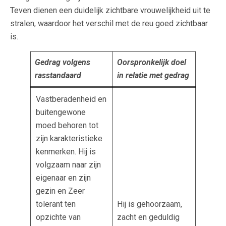
Teven dienen een duidelijk zichtbare vrouwelijkheid uit te
stralen, waardoor het verschil met de reu goed zichtbaar
is.
Gedrag volgens
Oorspronkelijk doel
rasstandaard
in relatie met gedrag
Vastberadenheid en
buitengewone
moed behoren tot
zijn karakteristieke
kenmerken. Hij is
volgzaam naar zijn
eigenaar en zijn
gezin en Zeer
tolerant ten
Hij is gehoorzaam,
opzichte van
zacht en geduldig