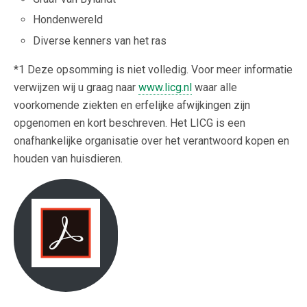
Hondenwereld
Diverse kenners van het ras
*1 Deze opsomming is niet volledig. Voor meer informatie
verwijzen wij u graag naar
www.licg.nl
waar alle
voorkomende ziekten en erfelijke afwijkingen zijn
opgenomen en kort beschreven. Het LICG is een
onafhankelijke organisatie over het verantwoord kopen en
houden van huisdieren.