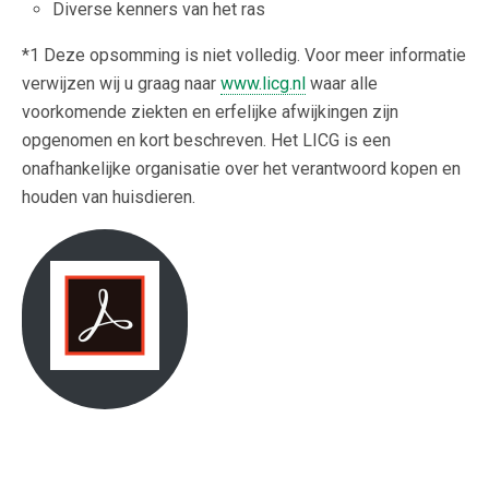
Diverse kenners van het ras
*1 Deze opsomming is niet volledig. Voor meer informatie
verwijzen wij u graag naar
www.licg.nl
waar alle
voorkomende ziekten en erfelijke afwijkingen zijn
opgenomen en kort beschreven. Het LICG is een
onafhankelijke organisatie over het verantwoord kopen en
houden van huisdieren.