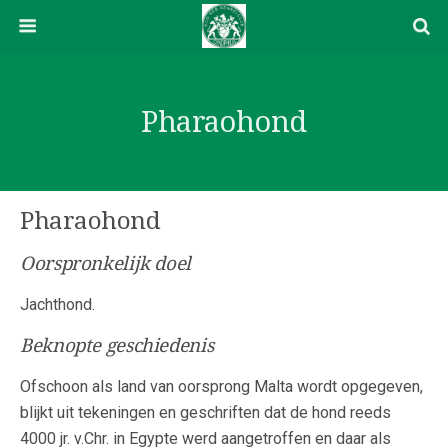
Pharaohond
Pharaohond
Oorspronkelijk doel
Jachthond.
Beknopte geschiedenis
Ofschoon als land van oorsprong Malta wordt opgegeven,
blijkt uit tekeningen en geschriften dat de hond reeds
4000 jr. v.Chr. in Egypte werd aangetroffen en daar als