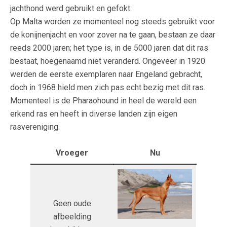
jachthond werd gebruikt en gefokt.
Op Malta worden ze momenteel nog steeds gebruikt voor
de konijnenjacht en voor zover na te gaan, bestaan ze daar
reeds 2000 jaren; het type is, in de 5000 jaren dat dit ras
bestaat, hoegenaamd niet veranderd. Ongeveer in 1920
werden de eerste exemplaren naar Engeland gebracht,
doch in 1968 hield men zich pas echt bezig met dit ras.
Momenteel is de Pharaohound in heel de wereld een
erkend ras en heeft in diverse landen zijn eigen
rasvereniging.
Vroeger
Nu
Geen oude
afbeelding