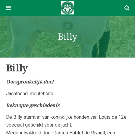
Billy
Billy
Oorspronkelijk doel
Jachthond, meutehond.
Beknopte geschiedenis
De Billy stamt af van koninklijke honden van Louis de 12e
speciaal geschikt voor de jacht.
Medeontwikkeld door Gaston Hublot de Rivault, een