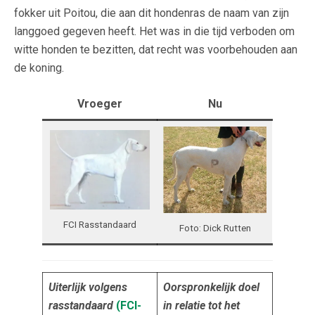
fokker uit Poitou, die aan dit hondenras de naam van zijn
langgoed gegeven heeft. Het was in die tijd verboden om
witte honden te bezitten, dat recht was voorbehouden aan
de koning.
Vroeger
Nu
FCI Rasstandaard
Foto: Dick Rutten
Uiterlijk volgens
Oorspronkelijk doel
rasstandaard
(FCI-
in relatie tot het