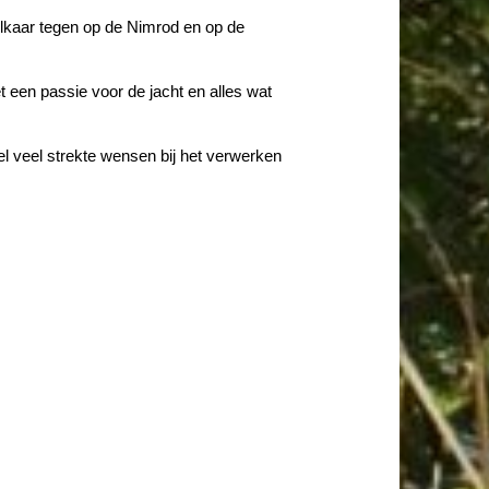
elkaar tegen op de Nimrod en op de
een passie voor de jacht en alles wat
 veel strekte wensen bij het verwerken