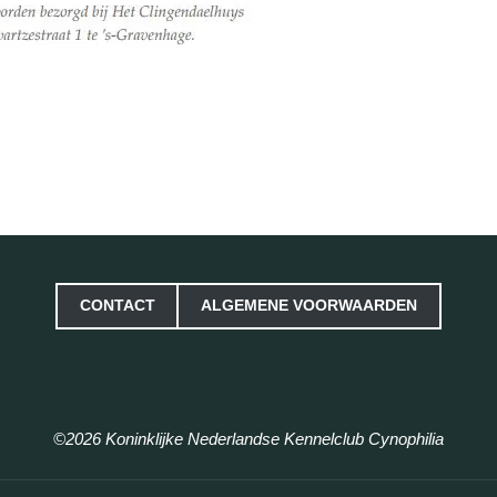
CONTACT
ALGEMENE VOORWAARDEN
©2026 Koninklijke Nederlandse Kennelclub Cynophilia